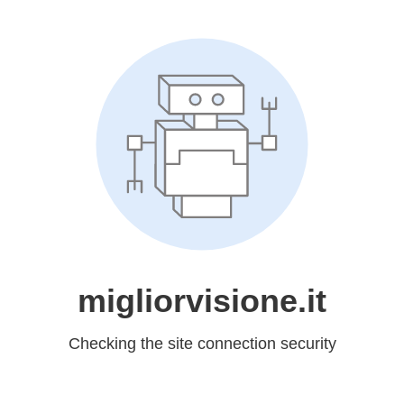
migliorvisione.it
Checking the site connection security